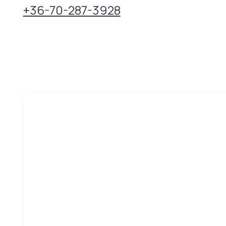
+36-70-287-3928