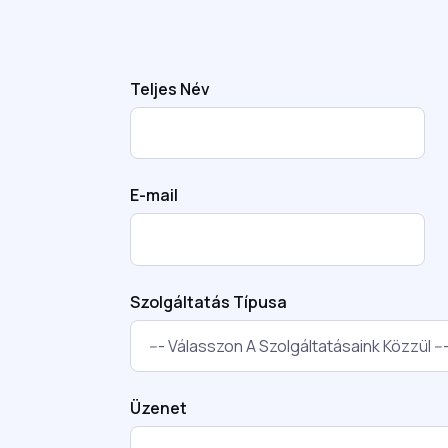
Teljes Név
E-mail
Szolgáltatás Típusa
Üzenet